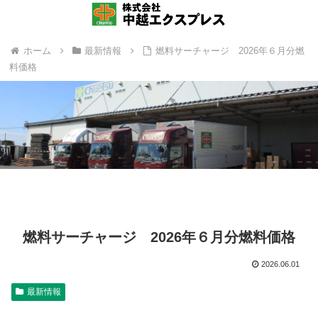
ホーム
最新情報
燃料サーチャージ 2026年６月分燃
料価格
燃料サーチャージ 2026年６月分燃料価格
2026.06.01
最新情報