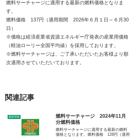
燃料サーチャージに適用する最新の燃料価格となりま
す。
燃料価格 137円（適用期間 2026年６月１日～６月30
日）
※価格は経済産業省資源エネルギー庁発表の産業用価格
（軽油ローリー全国平均値）を採用しております。
※燃料サーチャージは、ご了承いただいたお客様より順
次適用させていただいております。
関連記事
燃料サーチャージ 2024年11月
最新情報
分燃料価格
燃料サーチャージに適用する最新の燃料
価格となります。燃料価格 128円（適用