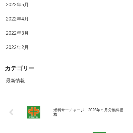
2022年5月
2022年4月
2022年3月
2022年2月
カテゴリー
最新情報
燃料サーチャージ 2026年５月分燃料価
格