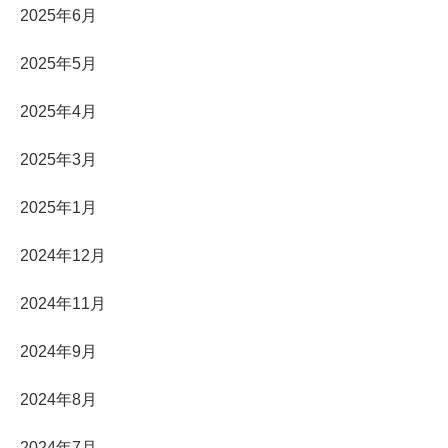
2025年6月
2025年5月
2025年4月
2025年3月
2025年1月
2024年12月
2024年11月
2024年9月
2024年8月
2024年7月