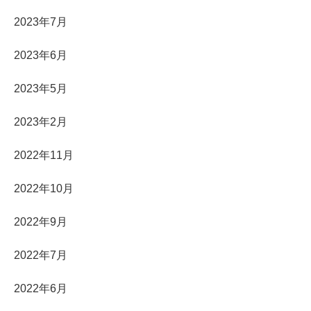
2023年7月
2023年6月
2023年5月
2023年2月
2022年11月
2022年10月
2022年9月
2022年7月
2022年6月