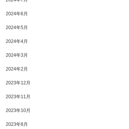
2024年6月
2024年5月
2024年4月
2024年3月
2024年2月
2023年12月
2023年11月
2023年10月
2023年8月