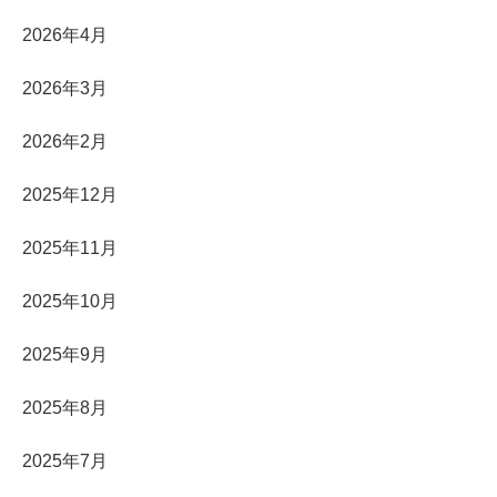
2026年4月
2026年3月
2026年2月
2025年12月
2025年11月
2025年10月
2025年9月
2025年8月
2025年7月