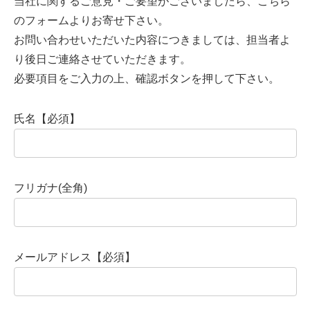
当社に関するご意見・ご要望がございましたら、こちら
のフォームよりお寄せ下さい。
お問い合わせいただいた内容につきましては、担当者よ
り後日ご連絡させていただきます。
必要項目をご入力の上、確認ボタンを押して下さい。
氏名【必須】
フリガナ(全角)
メールアドレス【必須】