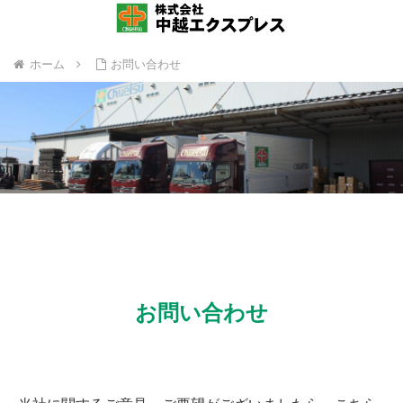
ホーム
お問い合わせ
お問い合わせ