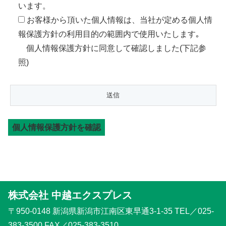
います。
お客様から頂いた個人情報は、当社が定める個人情
報保護方針の利用目的の範囲内で使用いたします｡
個人情報保護方針に同意して確認しました(下記参
照)
個人情報保護方針を確認
株式会社 中越エクスプレス
〒950-0148 新潟県新潟市江南区東早通3-1-35 TEL／025-
383-3500 FAX／025-383-3510