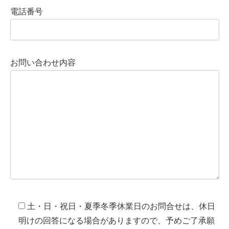
電話番号
お問い合わせ内容
土・日・祝日・夏季冬季休業日のお問合せは、休日
明けの回答になる場合がありますので、予めご了承願