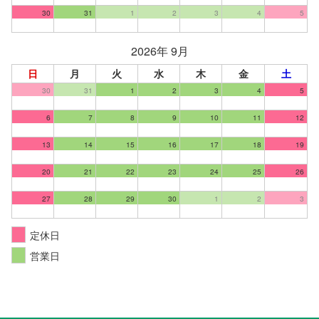
30
31
1
2
3
4
5
2026年 9月
日
月
火
水
木
金
土
30
31
1
2
3
4
5
6
7
8
9
10
11
12
13
14
15
16
17
18
19
20
21
22
23
24
25
26
27
28
29
30
1
2
3
定休日
営業日