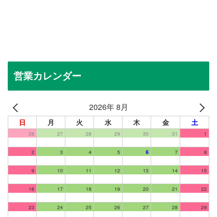
営業カレンダー
2026年 8月
日
月
火
水
木
金
土
26
27
28
29
30
31
1
2
3
4
5
6
7
8
9
10
11
12
13
14
15
16
17
18
19
20
21
22
23
24
25
26
27
28
29