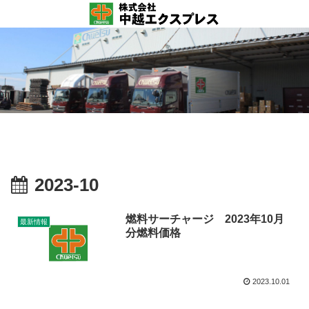
2023-10
燃料サーチャージ 2023年10月
最新情報
分燃料価格
2023.10.01