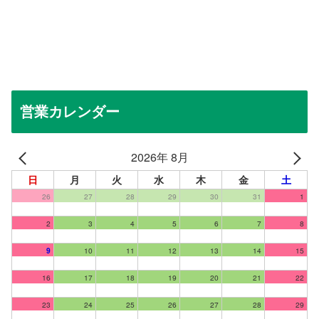
営業カレンダー
2026年 8月
日
月
火
水
木
金
土
26
27
28
29
30
31
1
2
3
4
5
6
7
8
9
10
11
12
13
14
15
16
17
18
19
20
21
22
23
24
25
26
27
28
29