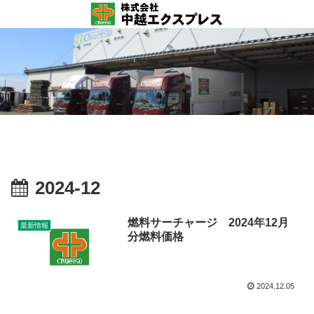
2024-12
燃料サーチャージ 2024年12月
最新情報
分燃料価格
2024.12.05