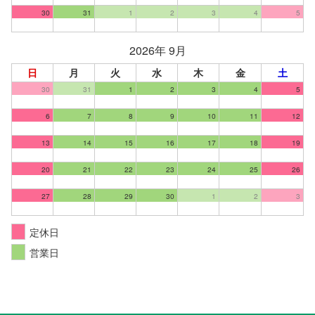
30
31
1
2
3
4
5
2026年 9月
日
月
火
水
木
金
土
30
31
1
2
3
4
5
6
7
8
9
10
11
12
13
14
15
16
17
18
19
20
21
22
23
24
25
26
27
28
29
30
1
2
3
定休日
営業日