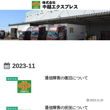
2023-11
通信障害の復旧について
最新情報
2023.11.20
通信障害の状況について
最新情報