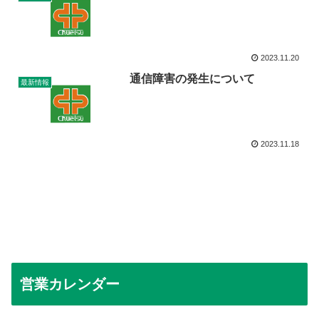
2023.11.20
通信障害の発生について
最新情報
2023.11.18
営業カレンダー