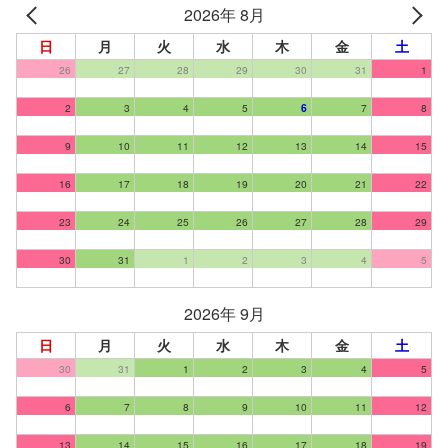
2026年 8月
日
月
火
水
木
金
土
26
27
28
29
30
31
1
2
3
4
5
6
7
8
9
10
11
12
13
14
15
16
17
18
19
20
21
22
23
24
25
26
27
28
29
30
31
1
2
3
4
5
2026年 9月
日
月
火
水
木
金
土
30
31
1
2
3
4
5
6
7
8
9
10
11
12
13
14
15
16
17
18
19