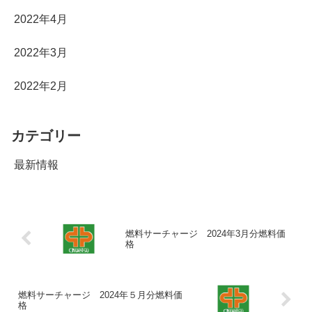
2022年4月
2022年3月
2022年2月
カテゴリー
最新情報
燃料サーチャージ 2024年3月分燃料価
格
燃料サーチャージ 2024年５月分燃料価
格