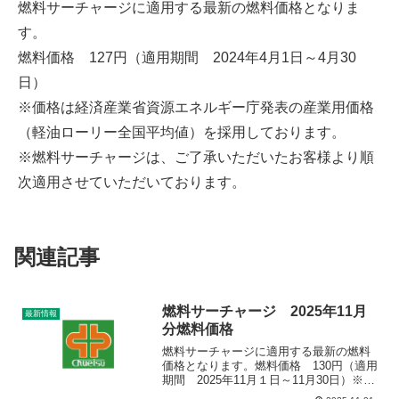
燃料サーチャージに適用する最新の燃料価格となりま
す。
燃料価格 127円（適用期間 2024年4月1日～4月30
日）
※価格は経済産業省資源エネルギー庁発表の産業用価格
（軽油ローリー全国平均値）を採用しております。
※燃料サーチャージは、ご了承いただいたお客様より順
次適用させていただいております。
関連記事
燃料サーチャージ 2025年11月
最新情報
分燃料価格
燃料サーチャージに適用する最新の燃料
価格となります。燃料価格 130円（適用
期間 2025年11月１日～11月30日）※価
格は経済産業省資源エネルギー庁発表の