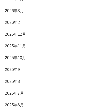
2026年3月
2026年2月
2025年12月
2025年11月
2025年10月
2025年9月
2025年8月
2025年7月
2025年6月