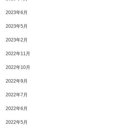
2023年6月
2023年5月
2023年2月
2022年11月
2022年10月
2022年9月
2022年7月
2022年6月
2022年5月