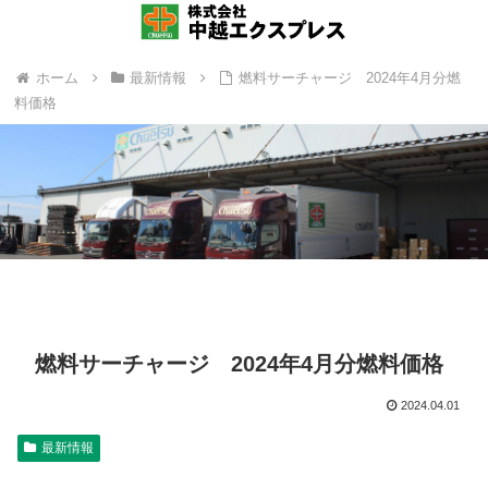
ホーム
最新情報
燃料サーチャージ 2024年4月分燃
料価格
燃料サーチャージ 2024年4月分燃料価格
2024.04.01
最新情報