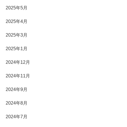
2025年5月
2025年4月
2025年3月
2025年1月
2024年12月
2024年11月
2024年9月
2024年8月
2024年7月