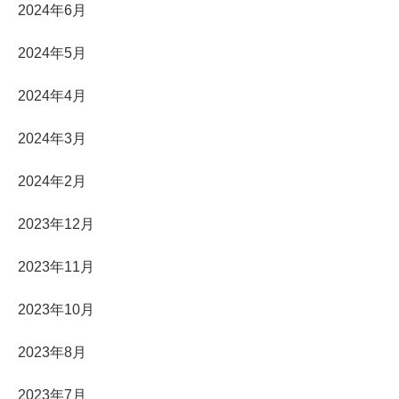
2024年6月
2024年5月
2024年4月
2024年3月
2024年2月
2023年12月
2023年11月
2023年10月
2023年8月
2023年7月