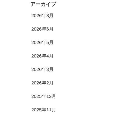
アーカイブ
2026年8月
2026年6月
2026年5月
2026年4月
2026年3月
2026年2月
2025年12月
2025年11月