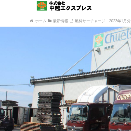
ホーム
最新情報
燃料サーチャージ 2023年1月