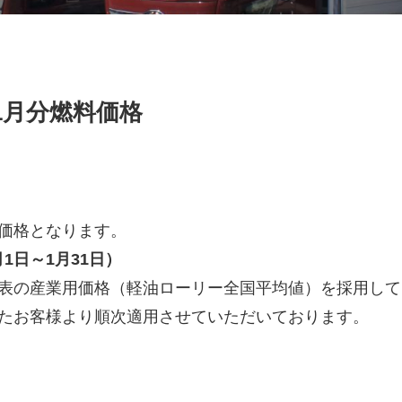
1月分燃料価格
価格となります。
月1日～1月31日）
表の産業用価格（軽油ローリー全国平均値）を採用して
たお客様より順次適用させていただいております。