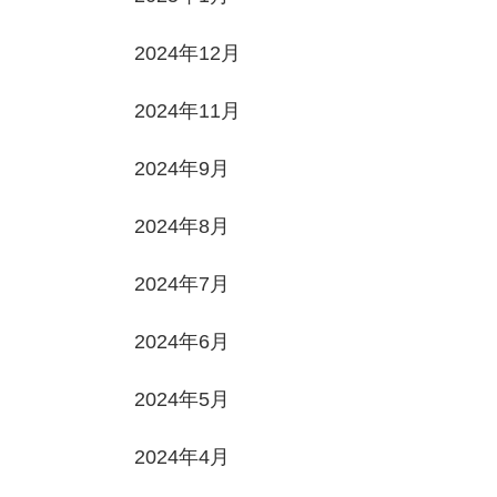
2024年12月
2024年11月
2024年9月
2024年8月
2024年7月
2024年6月
2024年5月
2024年4月