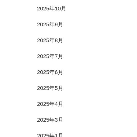
2025年10月
2025年9月
2025年8月
2025年7月
2025年6月
2025年5月
2025年4月
2025年3月
2025年1月