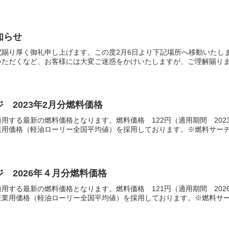
知らせ
配賜り厚く御礼申し上げます。この度2月6日より下記場所へ移動いたし
ただくなど、お客様には大変ご迷惑をかけいたしますが、ご理解賜ります
 2023年2月分燃料価格
用する最新の燃料価格となります。燃料価格 122円（適用期間 2023
用価格（軽油ローリー全国平均値）を採用しております。※燃料サーチャ
 2026年４月分燃料価格
用する最新の燃料価格となります。燃料価格 121円（適用期間 202
業用価格（軽油ローリー全国平均値）を採用しております。※燃料サーチ