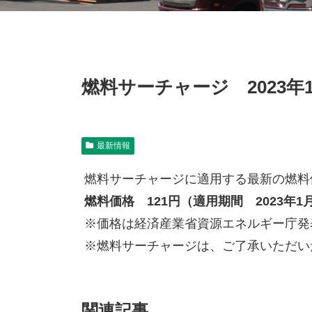
燃料サーチャージ 2023年
最新情報
燃料サーチャージに適用する最新の燃料
燃料価格 121円（適用期間 2023年1
※価格は経済産業省資源エネルギー庁発
※燃料サーチャージは、ご了承いただい
関連記事