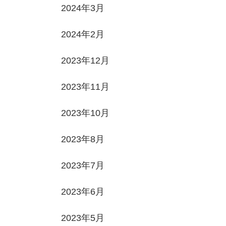
2024年3月
2024年2月
2023年12月
2023年11月
2023年10月
2023年8月
2023年7月
2023年6月
2023年5月