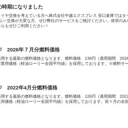
の時期になりました
イヤ交換を考えている方へ株式会社中越エクスプレス 笹口倉庫ではタイ
い･交換が大変な方、ぜひ弊社のサービスをご検討ください。保管のみなら
ちらもぜひご利用ください！
 2026年７月分燃料価格
用する最新の燃料価格となります。燃料価格 136円（適用期間 202
業用価格（軽油ローリー全国平均値）を採用しております。※燃料サーチ
 2022年4月分燃料価格
用する最新の燃料価格となります。燃料価格 126円（適用期間 2022
用価格（軽油ローリー全国平均値）を採用しております。前々月の全国平