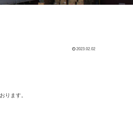
2023.02.02
おります。