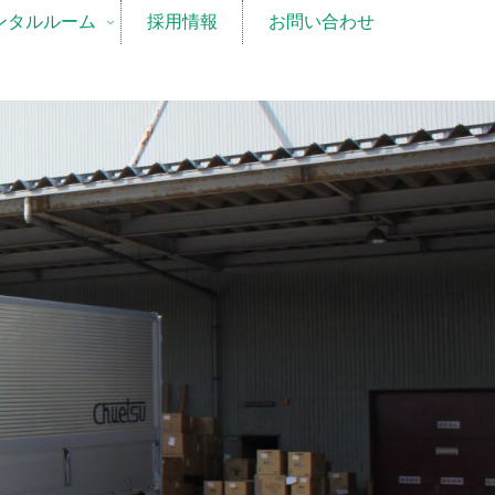
ンタルルーム
採用情報
お問い合わせ