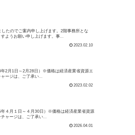
ましたのでご案内申し上げます。2階事務所とな
ようお願い申し上げます。事...
2023.02.10
年2月1日～2月28日）※価格は経済産業省資源エ
ージは、ご了承い...
2023.02.02
6年４月１日～４月30日）※価格は経済産業省資源
ャージは、ご了承い...
2026.04.01