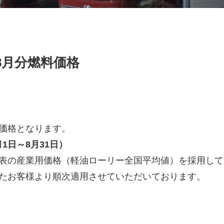
8月分燃料価格
価格となります。
月1日～8月31日）
表の産業用価格（軽油ローリー全国平均値）を採用して
たお客様より順次適用させていただいております。