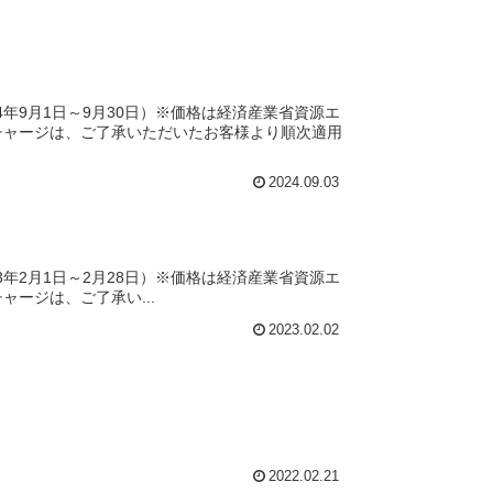
年9月1日～9月30日）※価格は経済産業省資源エ
チャージは、ご了承いただいたお客様より順次適用
2024.09.03
年2月1日～2月28日）※価格は経済産業省資源エ
ージは、ご了承い...
2023.02.02
2022.02.21