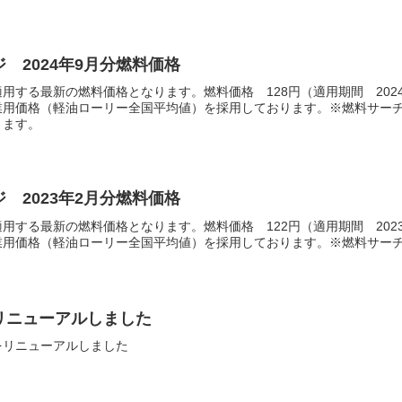
 2024年9月分燃料価格
用する最新の燃料価格となります。燃料価格 128円（適用期間 2024
業用価格（軽油ローリー全国平均値）を採用しております。※燃料サー
ります。
 2023年2月分燃料価格
用する最新の燃料価格となります。燃料価格 122円（適用期間 2023
用価格（軽油ローリー全国平均値）を採用しております。※燃料サーチャ
リニューアルしました
をリニューアルしました