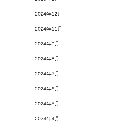
2024年12月
2024年11月
2024年9月
2024年8月
2024年7月
2024年6月
2024年5月
2024年4月