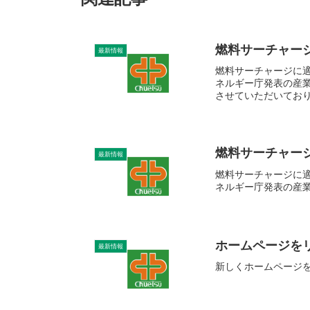
燃料サーチャージ
最新情報
燃料サーチャージに適
ネルギー庁発表の産
させていただいてお
燃料サーチャージ
最新情報
燃料サーチャージに適
ネルギー庁発表の産業
ホームページを
最新情報
新しくホームページ