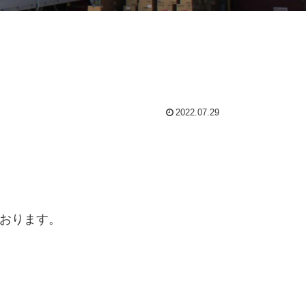
2022.07.29
おります。