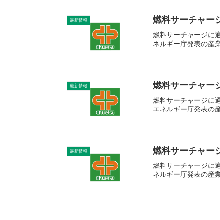
燃料サーチャージ
最新情報
燃料サーチャージに適
ネルギー庁発表の産業
燃料サーチャージ
最新情報
燃料サーチャージに適
エネルギー庁発表の産
燃料サーチャージ
最新情報
燃料サーチャージに適
ネルギー庁発表の産業