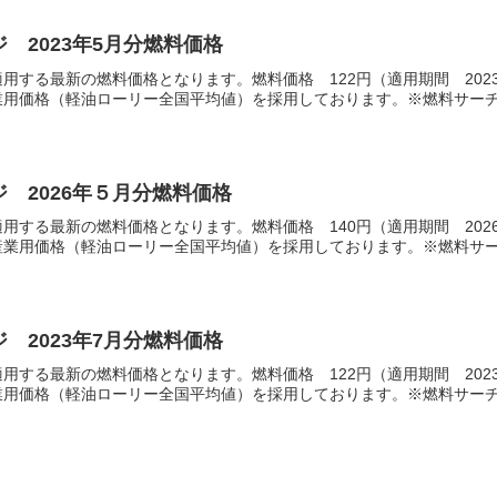
 2023年5月分燃料価格
用する最新の燃料価格となります。燃料価格 122円（適用期間 2023
用価格（軽油ローリー全国平均値）を採用しております。※燃料サーチャ
 2026年５月分燃料価格
用する最新の燃料価格となります。燃料価格 140円（適用期間 202
業用価格（軽油ローリー全国平均値）を採用しております。※燃料サーチ
 2023年7月分燃料価格
用する最新の燃料価格となります。燃料価格 122円（適用期間 2023
用価格（軽油ローリー全国平均値）を採用しております。※燃料サーチャ