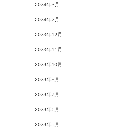
2024年3月
2024年2月
2023年12月
2023年11月
2023年10月
2023年8月
2023年7月
2023年6月
2023年5月