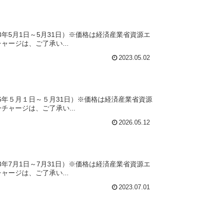
年5月1日～5月31日）※価格は経済産業省資源エ
ージは、ご了承い...
2023.05.02
6年５月１日～５月31日）※価格は経済産業省資源
ャージは、ご了承い...
2026.05.12
年7月1日～7月31日）※価格は経済産業省資源エ
ージは、ご了承い...
2023.07.01