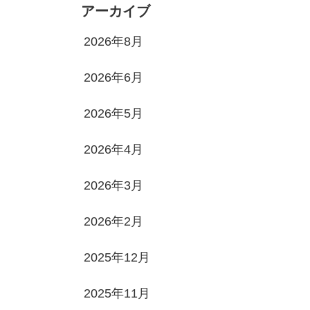
アーカイブ
2026年8月
2026年6月
2026年5月
2026年4月
2026年3月
2026年2月
2025年12月
2025年11月