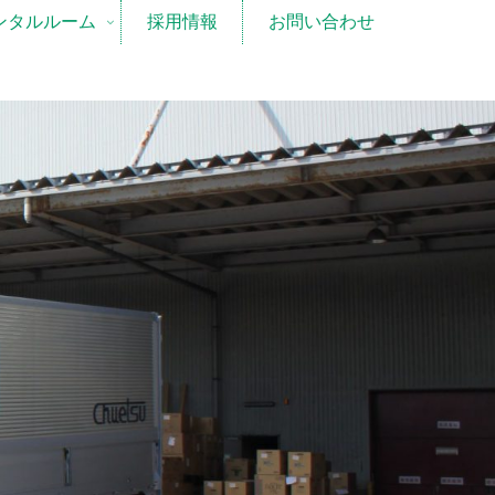
ンタルルーム
採用情報
お問い合わせ