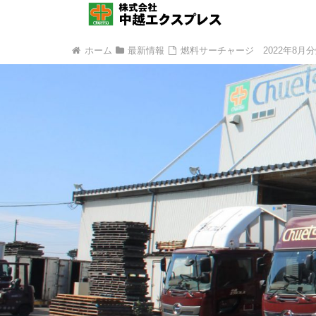
ホーム
最新情報
燃料サーチャージ 2022年8月