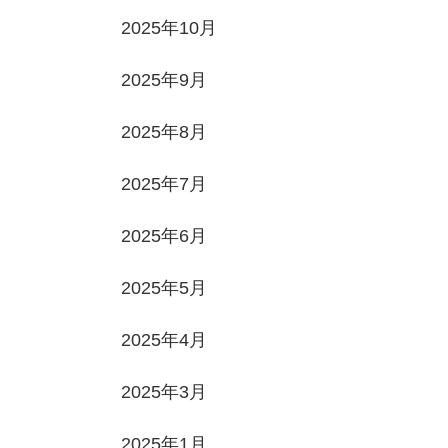
2025年10月
2025年9月
2025年8月
2025年7月
2025年6月
2025年5月
2025年4月
2025年3月
2025年1月