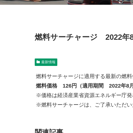
燃料サーチャージ 2022年
最新情報
燃料サーチャージに適用する最新の燃料
燃料価格 126円（適用期間 2022年8
※価格は経済産業省資源エネルギー庁発
※燃料サーチャージは、ご了承いただい
関連記事