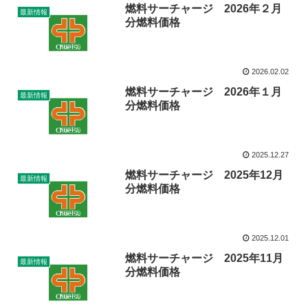
燃料サーチャージ 2026年２月
最新情報
分燃料価格
2026.02.02
燃料サーチャージ 2026年１月
最新情報
分燃料価格
2025.12.27
燃料サーチャージ 2025年12月
最新情報
分燃料価格
2025.12.01
燃料サーチャージ 2025年11月
最新情報
分燃料価格