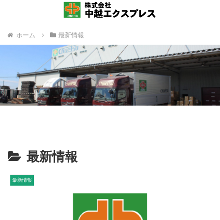
ホーム
最新情報
最新情報
最新情報