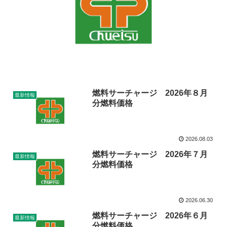
燃料サーチャージ 2026年８月
最新情報
分燃料価格
2026.08.03
燃料サーチャージ 2026年７月
最新情報
分燃料価格
2026.06.30
燃料サーチャージ 2026年６月
最新情報
分燃料価格