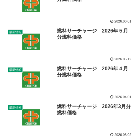
2026.06.01
燃料サーチャージ 2026年５月
最新情報
分燃料価格
2026.05.12
燃料サーチャージ 2026年４月
最新情報
分燃料価格
2026.04.01
燃料サーチャージ 2026年3月分
最新情報
燃料価格
2026.03.02