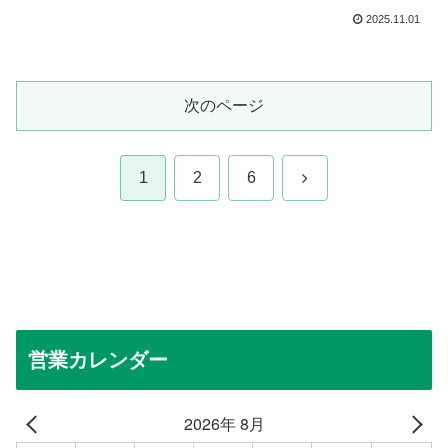
2025.11.01
次のページ
次
1
2
6
へ
営業カレンダー
2026年 8月