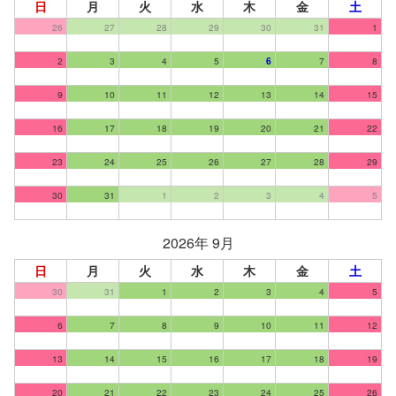
日
月
火
水
木
金
土
26
27
28
29
30
31
1
2
3
4
5
6
7
8
9
10
11
12
13
14
15
16
17
18
19
20
21
22
23
24
25
26
27
28
29
30
31
1
2
3
4
5
2026年 9月
日
月
火
水
木
金
土
30
31
1
2
3
4
5
6
7
8
9
10
11
12
13
14
15
16
17
18
19
20
21
22
23
24
25
26